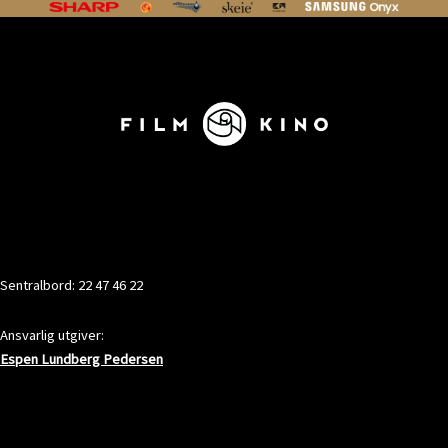
KONTAKT
Sentralbord: 22 47 46 22
Ansvarlig utgiver:
Espen Lundberg Pedersen
ADRESSE