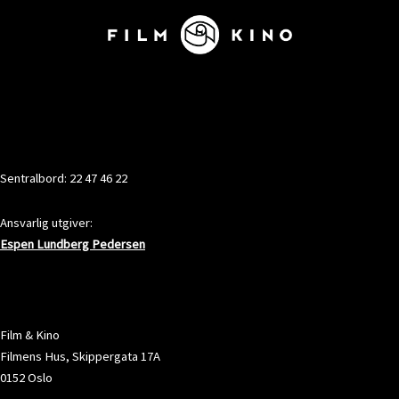
KONTAKT
Sentralbord: 22 47 46 22
Ansvarlig utgiver:
Espen Lundberg Pedersen
ADRESSE
Film & Kino
Filmens Hus, Skippergata 17A
0152 Oslo