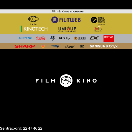
KONTAKT
Sentralbord: 22 47 46 22