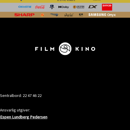
KONTAKT
Sentralbord: 22 47 46 22
Ansvarlig utgiver:
Espen Lundberg Pedersen