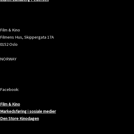
ADRESSE
Film & Kino
Filmens Hus, Skippergata 17A
0152 Oslo
NORWAY
SOSIALE MEDIER
Facebook:
Film & Kino
Markedsføring i sosiale medier
Den Store Kinodagen