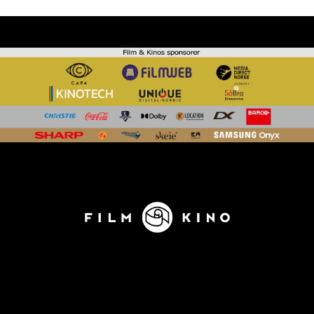
KONTAKT