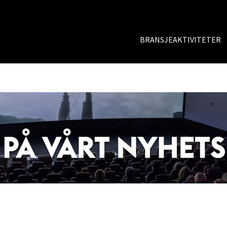
BRANSJEAKTIVITETER