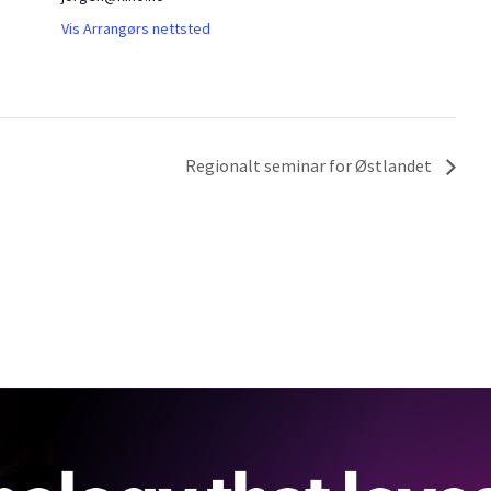
Vis Arrangørs nettsted
Regionalt seminar for Østlandet