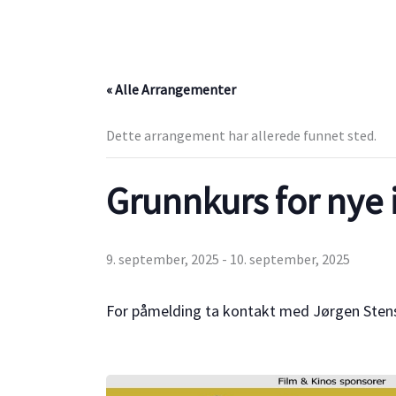
« Alle Arrangementer
Dette arrangement har allerede funnet sted.
Grunnkurs for nye 
9. september, 2025
-
10. september, 2025
For påmelding ta kontakt med Jørgen Stens