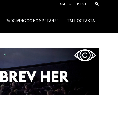
OM OSS
PRESSE
RÅDGIVING OG KOMPETANSE
TALL OG FAKTA