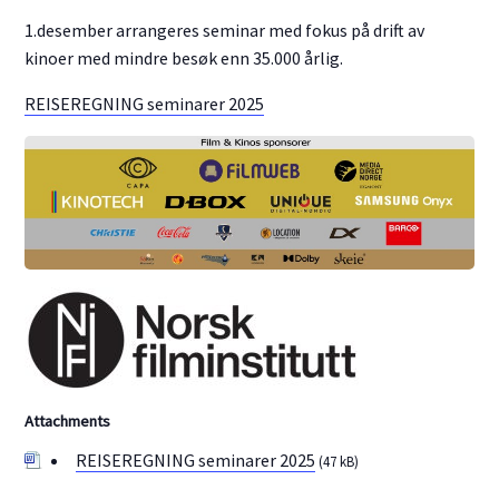
1.desember arrangeres seminar med fokus på drift av
kinoer med mindre besøk enn 35.000 årlig.
REISEREGNING seminarer 2025
Attachments
REISEREGNING seminarer 2025
(47 kB)