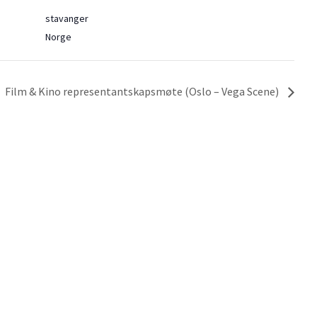
stavanger
Norge
Film & Kino representantskapsmøte (Oslo – Vega Scene)