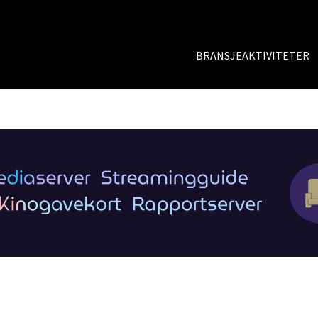
BRANSJEAKTIVITETER