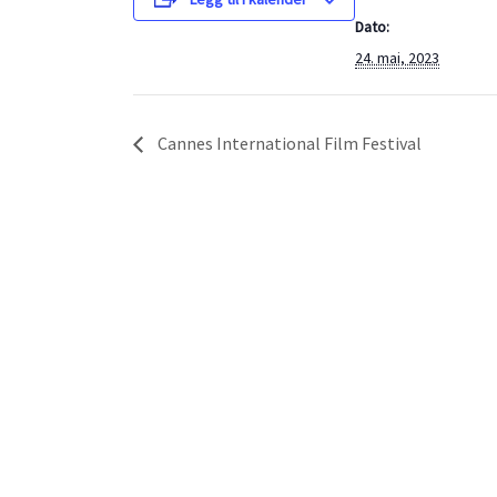
Dato:
24. mai, 2023
Cannes International Film Festival