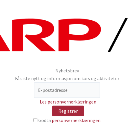
Nyhetsbrev
Få siste nytt og informasjon om kurs og aktiviteter
Les personvernerklæringen
Godta
personvernerklæringen