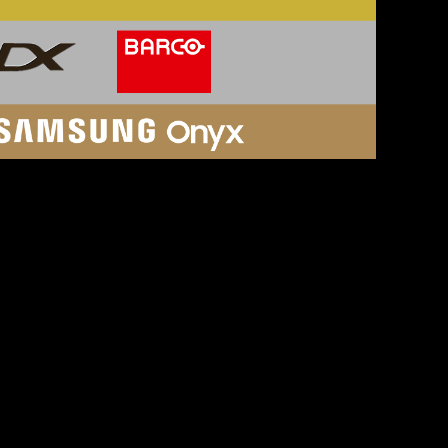
SOSIALE MEDIER