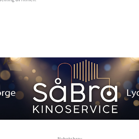
Nyhetsbrev