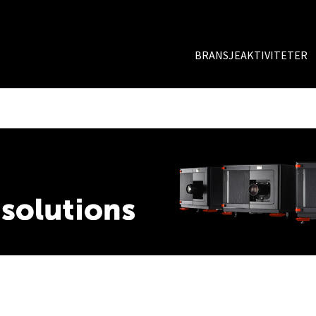
BRANSJEAKTIVITETER