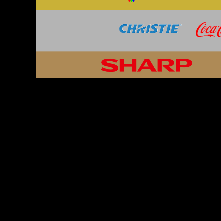
KONTAKT