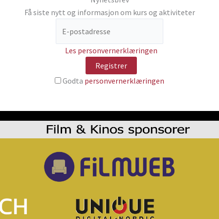
Få siste nytt og informasjon om kurs og aktiviteter
Les personvernerklæringen
Godta
personvernerklæringen