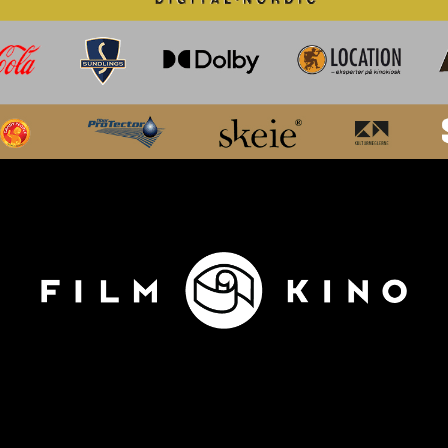
ADRESSE