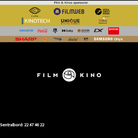
KONTAKT
Sentralbord: 22 47 46 22