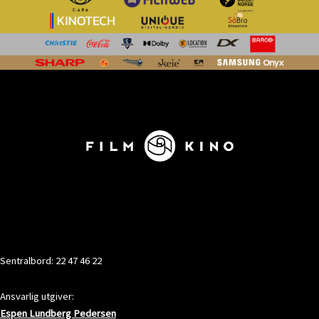
KONTAKT
Sentralbord: 22 47 46 22
Ansvarlig utgiver:
Espen Lundberg Pedersen