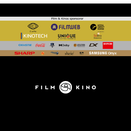
KONTAKT