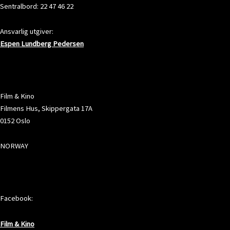
Sentralbord: 22 47 46 22
Ansvarlig utgiver:
Espen Lundberg Pedersen
ADRESSE
Film & Kino
Filmens Hus, Skippergata 17A
0152 Oslo
NORWAY
SOSIALE MEDIER
Facebook:
Film & Kino