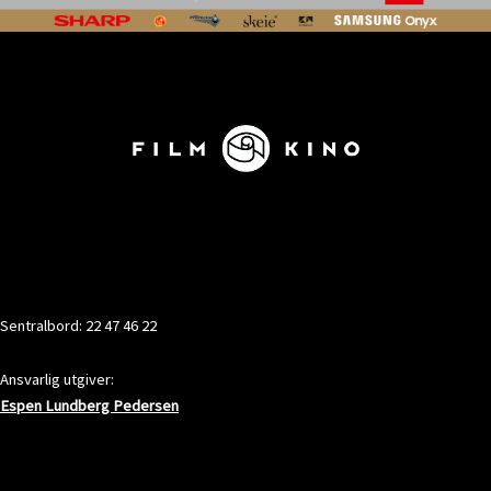
KONTAKT
Sentralbord: 22 47 46 22
Ansvarlig utgiver:
Espen Lundberg Pedersen
ADRESSE