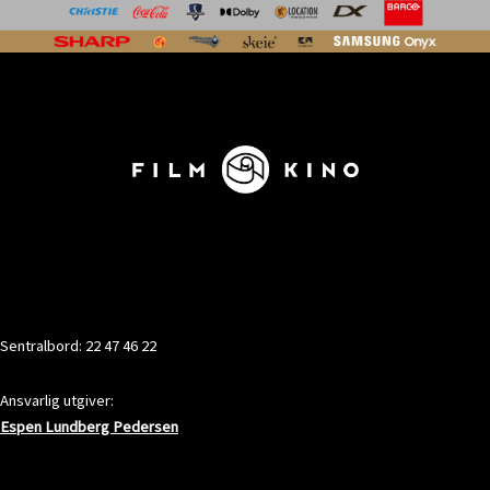
KONTAKT
Sentralbord: 22 47 46 22
Ansvarlig utgiver:
Espen Lundberg Pedersen