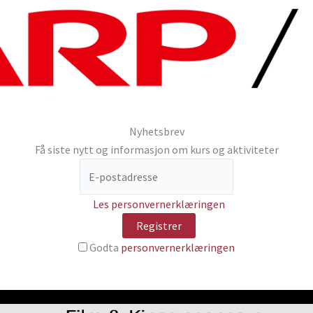
Nyhetsbrev
Få siste nytt og informasjon om kurs og aktiviteter
Les personvernerklæringen
Godta
personvernerklæringen