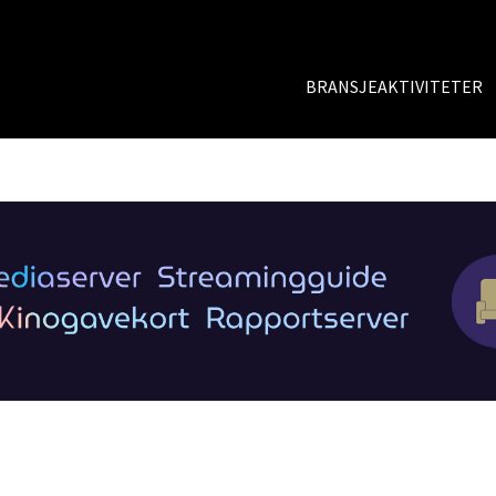
BRANSJEAKTIVITETER