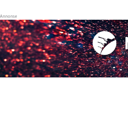
Annonse