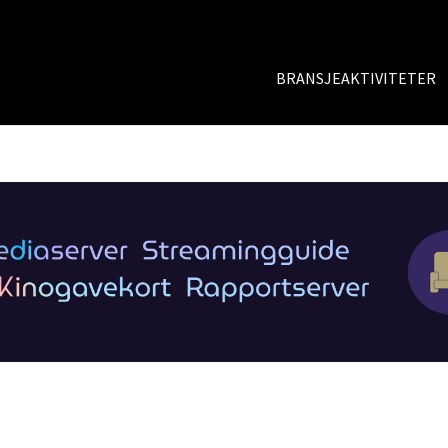
BRANSJEAKTIVITETER