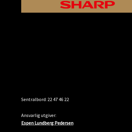
KONTAKT
Sentralbord: 22 47 46 22
Ansvarlig utgiver:
Espen Lundberg Pedersen