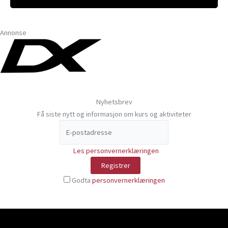
Annonse
Nyhetsbrev
Få siste nytt og informasjon om kurs og aktiviteter
Les personvernerklæringen
Godta
personvernerklæringen