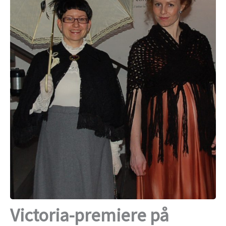
Victoria-premiere på