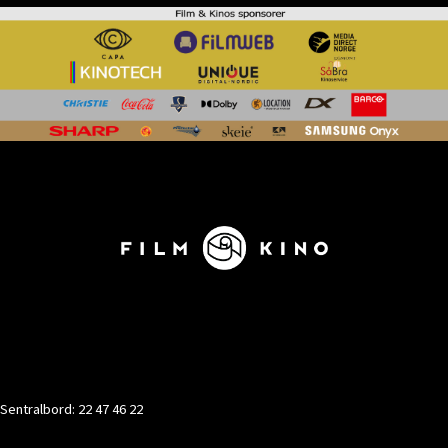
KONTAKT
Sentralbord: 22 47 46 22