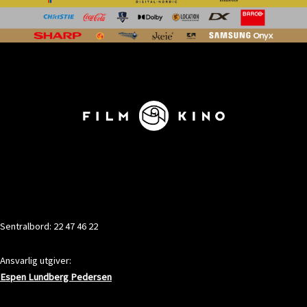
KONTAKT
Sentralbord: 22 47 46 22
Ansvarlig utgiver:
Espen Lundberg Pedersen