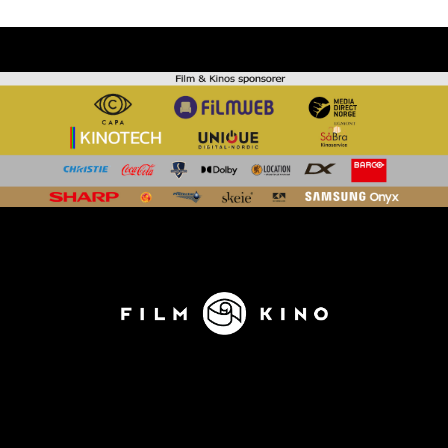
KONTAKT