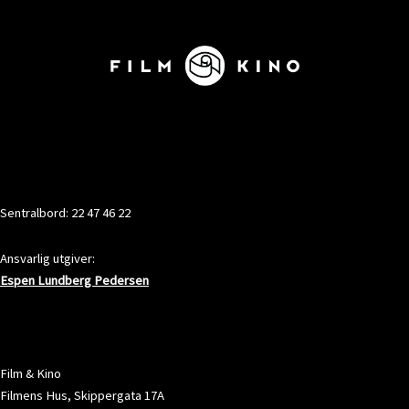
KONTAKT
Sentralbord: 22 47 46 22
Ansvarlig utgiver:
Espen Lundberg Pedersen
ADRESSE
Film & Kino
Filmens Hus, Skippergata 17A