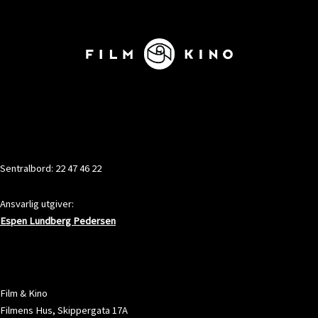
KONTAKT
Sentralbord: 22 47 46 22
Ansvarlig utgiver:
Espen Lundberg Pedersen
ADRESSE
Film & Kino
Filmens Hus, Skippergata 17A