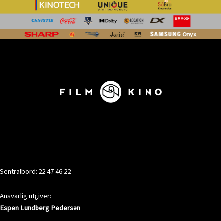
KONTAKT
Sentralbord: 22 47 46 22
Ansvarlig utgiver:
Espen Lundberg Pedersen