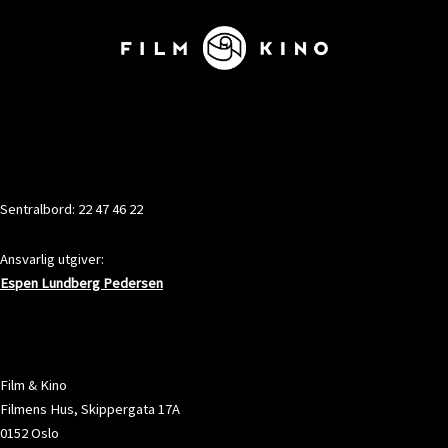
KONTAKT
Sentralbord: 22 47 46 22
Ansvarlig utgiver:
Espen Lundberg Pedersen
ADRESSE
Film & Kino
Filmens Hus, Skippergata 17A
0152 Oslo