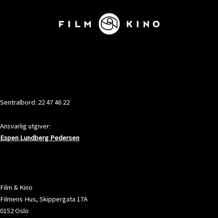
KONTAKT
Sentralbord: 22 47 46 22
Ansvarlig utgiver:
Espen Lundberg Pedersen
ADRESSE
Film & Kino
Filmens Hus, Skippergata 17A
0152 Oslo