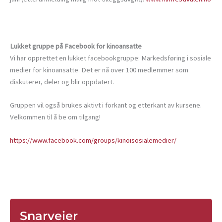
Lukket gruppe på Facebook for kinoansatte
Vi har opprettet en lukket facebookgruppe: Markedsføring i sosiale
medier for kinoansatte. Det er nå over 100 medlemmer som
diskuterer, deler og blir oppdatert.
Gruppen vil også brukes aktivt i forkant og etterkant av kursene.
Velkommen til å be om tilgang!
https://www.facebook.com/groups/kinoisosialemedier/
Snarveier