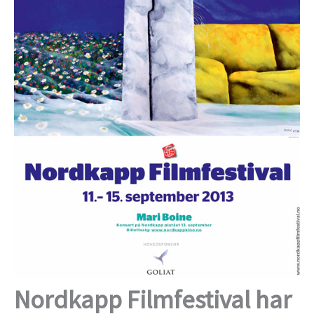
Nordkapp Filmfestival har