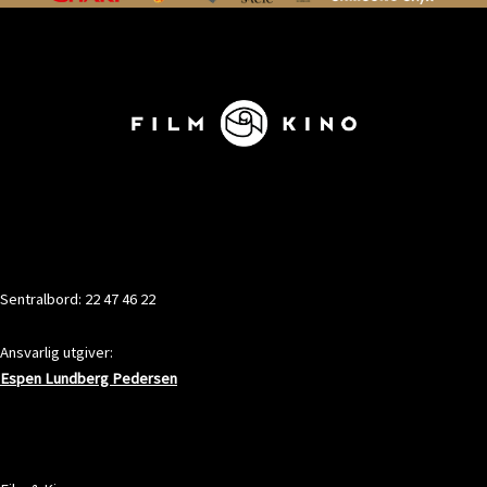
KONTAKT
Sentralbord: 22 47 46 22
Ansvarlig utgiver:
Espen Lundberg Pedersen
ADRESSE