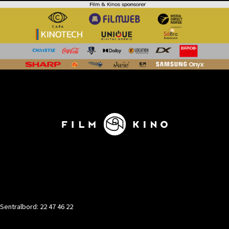
KONTAKT
Sentralbord: 22 47 46 22