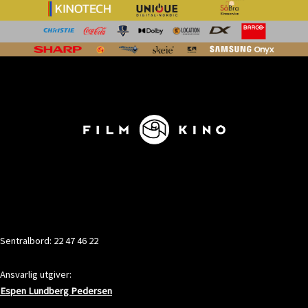
KONTAKT
Sentralbord: 22 47 46 22
Ansvarlig utgiver:
Espen Lundberg Pedersen