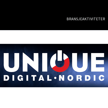
BRANSJEAKTIVITETER