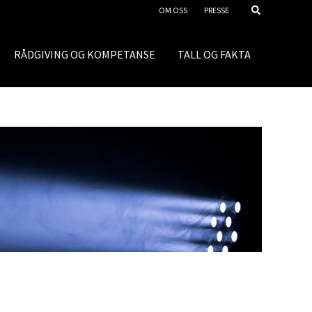
OM OSS
PRESSE
RÅDGIVING OG KOMPETANSE
TALL OG FAKTA