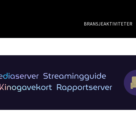
BRANSJEAKTIVITETER