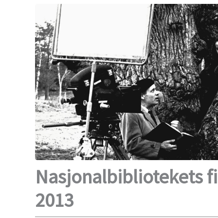
Nasjonalbibliotekets 
2013