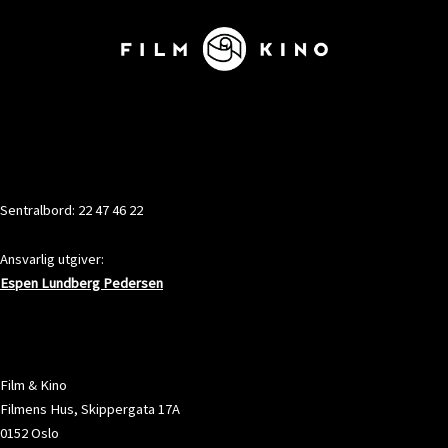
KONTAKT
Sentralbord: 22 47 46 22
Ansvarlig utgiver:
Espen Lundberg Pedersen
ADRESSE
Film & Kino
Filmens Hus, Skippergata 17A
0152 Oslo