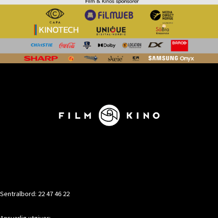
KONTAKT
Sentralbord: 22 47 46 22
Ansvarlig utgiver: