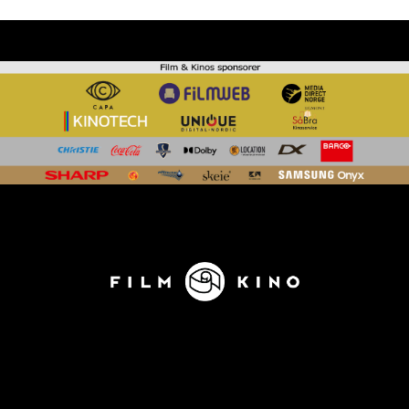
KONTAKT