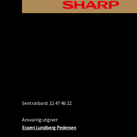
KONTAKT
Sentralbord: 22 47 46 22
Ansvarlig utgiver:
Espen Lundberg Pedersen