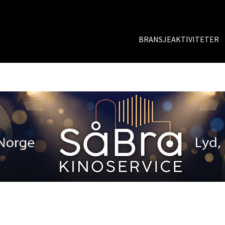
BRANSJEAKTIVITETER