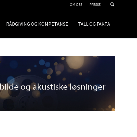
OM OSS
PRESSE
RÅDGIVING OG KOMPETANSE
TALL OG FAKTA