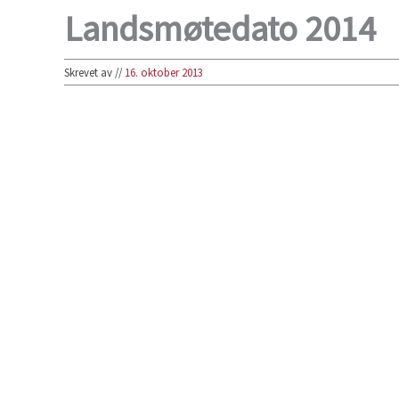
Landsmøtedato 2014
Skrevet av
//
16. oktober 2013