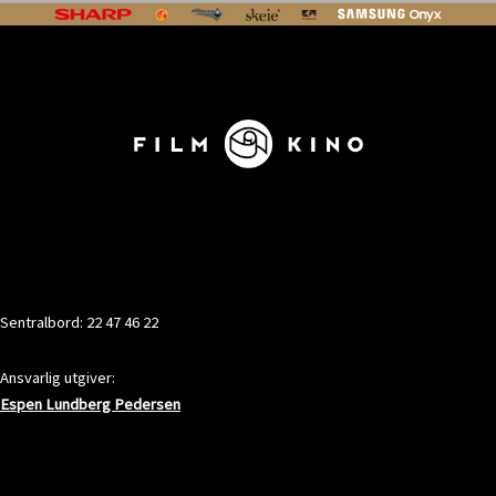
KONTAKT
Sentralbord: 22 47 46 22
Ansvarlig utgiver:
Espen Lundberg Pedersen
ADRESSE