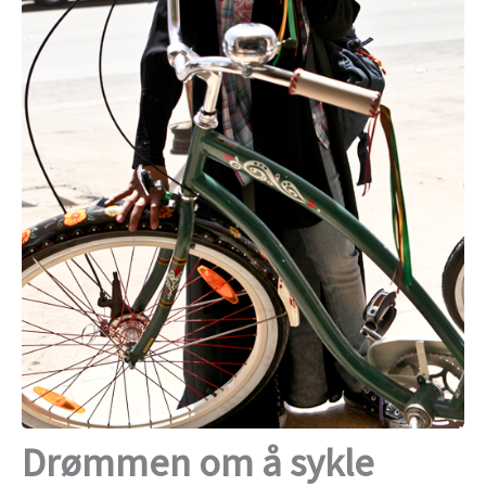
Drømmen om å sykle