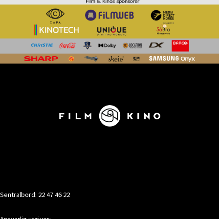
KONTAKT
Sentralbord: 22 47 46 22
Ansvarlig utgiver: