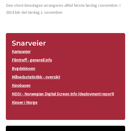
Den store kinodagen arrangeres alltid første lørdag i november. I
2014 blir det lørdag 1. november.
Snarveier
Kampanjer
Filmtreff - generell info
Bygdekinoen
Månedsstatistikk - oversikt
Kinobasen
NDSI - Norwegian Digital Screen Info (deployment report)
Kinoer i Norge