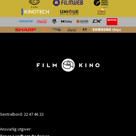
KONTAKT
Sentralbord: 22 47 46 22
Ansvarlig utgiver: