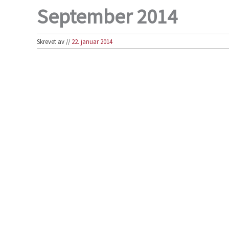
September 2014
Skrevet av
//
22. januar 2014