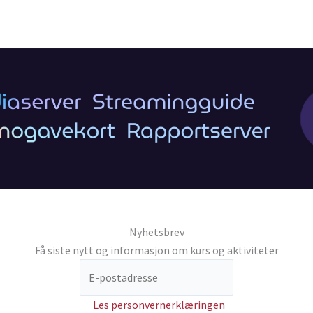
Nyhetsbrev
Få siste nytt og informasjon om kurs og aktiviteter
Les personvernerklæringen