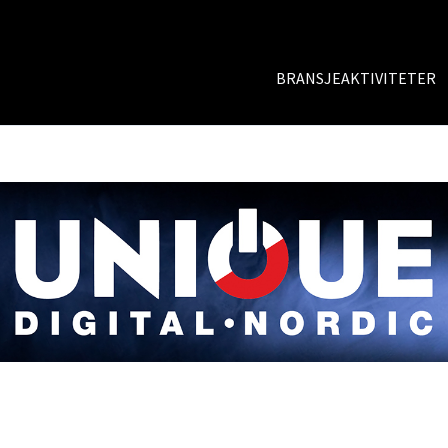
BRANSJEAKTIVITETER