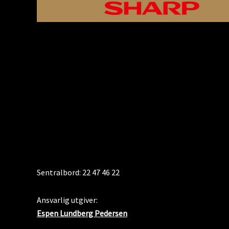
KONTAKT
Sentralbord: 22 47 46 22
Ansvarlig utgiver:
Espen Lundberg Pedersen