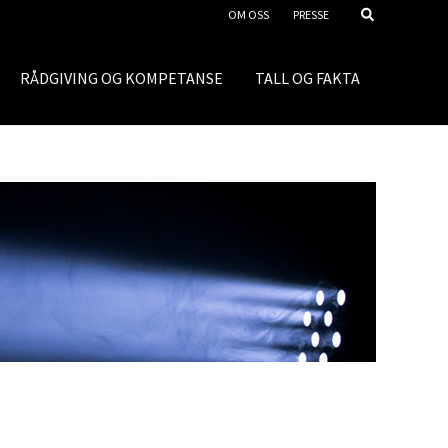
OM OSS
PRESSE
RÅDGIVING OG KOMPETANSE
TALL OG FAKTA