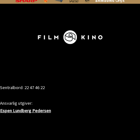
KONTAKT
Sentralbord: 22 47 46 22
Ansvarlig utgiver:
Espen Lundberg Pedersen
ADRESSE