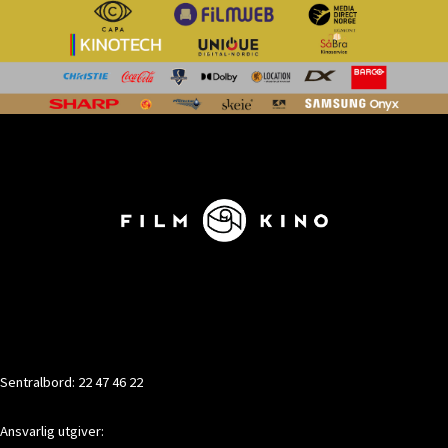
KONTAKT
Sentralbord: 22 47 46 22
Ansvarlig utgiver: