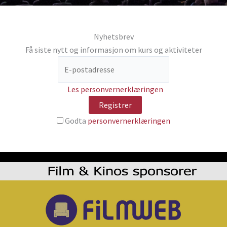
Nyhetsbrev
Få siste nytt og informasjon om kurs og aktiviteter
Les personvernerklæringen
Godta
personvernerklæringen