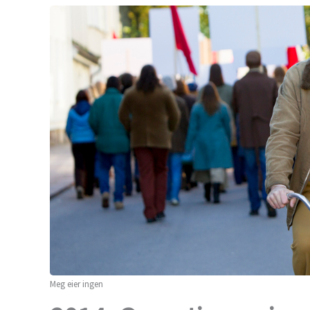
Meg eier ingen