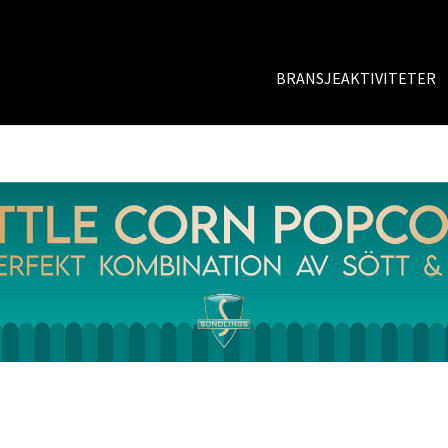
BRANSJEAKTIVITETER