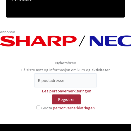
Annonse
Nyhetsbrev
Få siste nytt og informasjon om kurs og aktiviteter
Les personvernerklæringen
Godta
personvernerklæringen