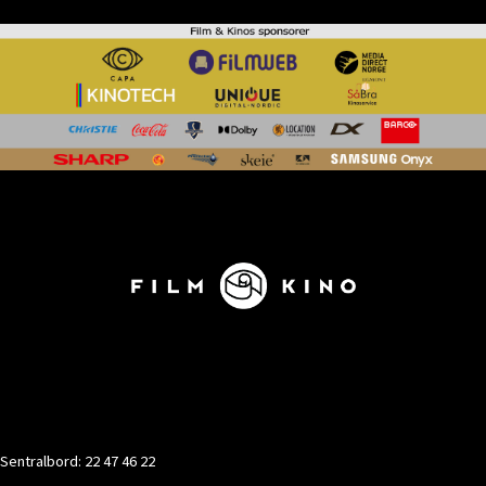
KONTAKT
Sentralbord: 22 47 46 22