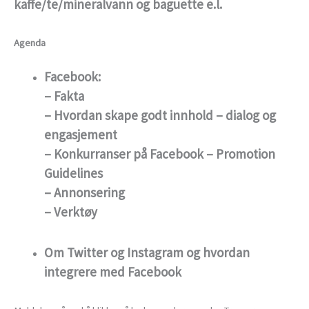
kaffe/te/mineralvann og baguette e.l.
Agenda
Facebook:
– Fakta
– Hvordan skape godt innhold – dialog og
engasjement
– Konkurranser på Facebook – Promotion
Guidelines
– Annonsering
– Verktøy
Om Twitter og Instagram og hvordan
integrere med Facebook