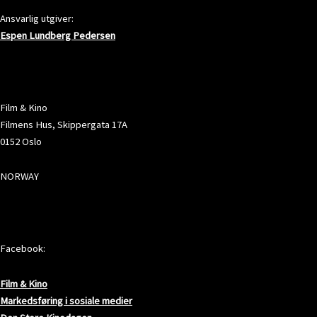
Ansvarlig utgiver:
Espen Lundberg Pedersen
ADRESSE
Film & Kino
Filmens Hus, Skippergata 17A
0152 Oslo
NORWAY
SOSIALE MEDIER
Facebook:
Film & Kino
Markedsføring i sosiale medier