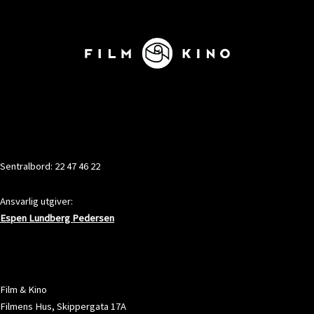
KONTAKT
Sentralbord: 22 47 46 22
Ansvarlig utgiver:
Espen Lundberg Pedersen
ADRESSE
Film & Kino
Filmens Hus, Skippergata 17A