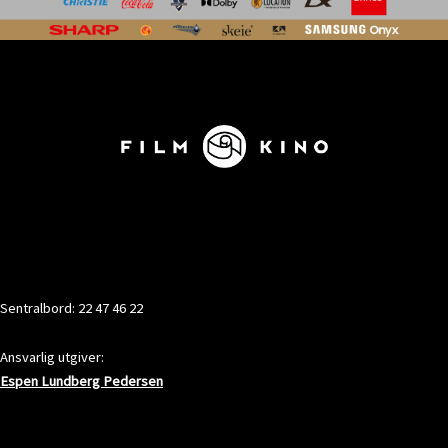
KONTAKT
Sentralbord: 22 47 46 22
Ansvarlig utgiver:
Espen Lundberg Pedersen
ADRESSE