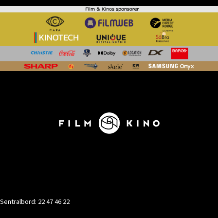
KONTAKT
Sentralbord: 22 47 46 22