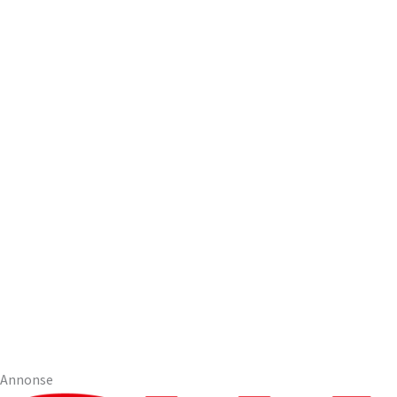
Annonse