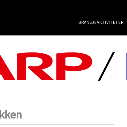
BRANSJEAKTIVITETER
ekken