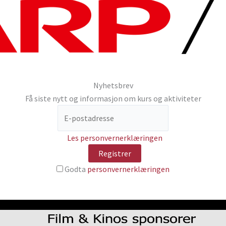
Nyhetsbrev
Få siste nytt og informasjon om kurs og aktiviteter
Les personvernerklæringen
Godta
personvernerklæringen