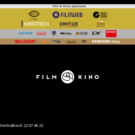
KONTAKT
Sentralbord: 22 47 46 22