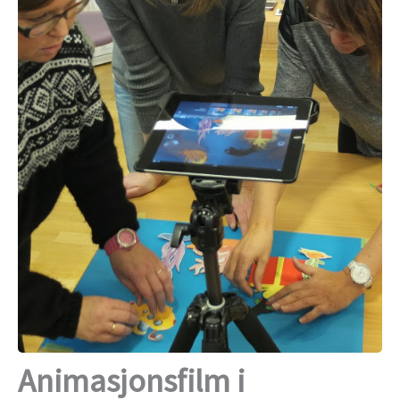
Animasjonsfilm i