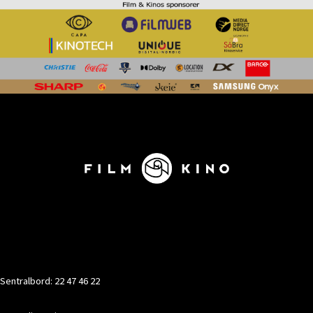
KONTAKT
Sentralbord: 22 47 46 22