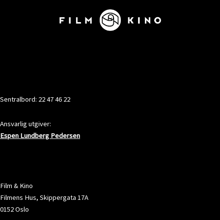
KONTAKT
Sentralbord: 22 47 46 22
Ansvarlig utgiver:
Espen Lundberg Pedersen
ADRESSE
Film & Kino
Filmens Hus, Skippergata 17A
0152 Oslo