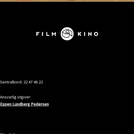
KONTAKT
Sentralbord: 22 47 46 22
Ansvarlig utgiver:
Espen Lundberg Pedersen
ADRESSE